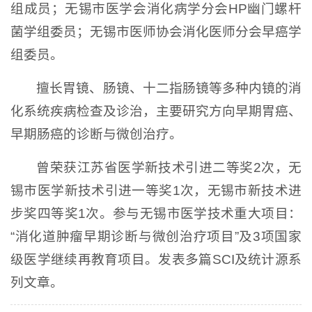
组成员；无锡市医学会消化病学分会HP幽门螺杆
菌学组委员；无锡市医师协会消化医师分会早癌学
组委员。
擅长胃镜、肠镜、十二指肠镜等多种内镜的消
化系统疾病检查及诊治，主要研究方向早期胃癌、
早期肠癌的诊断与微创治疗。
曾荣获江苏省医学新技术引进二等奖2次，无
锡市医学新技术引进一等奖1次，无锡市新技术进
步奖四等奖1次。参与无锡市医学技术重大项目：
“消化道肿瘤早期诊断与微创治疗项目”及3项国家
级医学继续再教育项目。发表多篇SCI及统计源系
列文章。