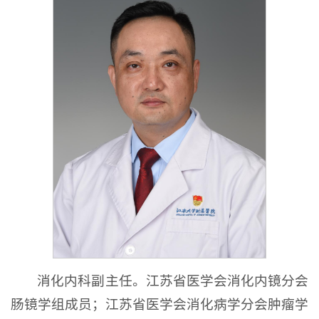
消化内科副主任。江苏省医学会消化内镜分会
肠镜学组成员；江苏省医学会消化病学分会肿瘤学