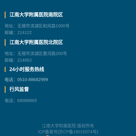
江南大学附属医院南院区
地址：无锡市滨湖区和风路1000号
邮编：214122
江南大学附属医院北院区
地址：无锡市滨湖区惠河路200号
邮编：214062
24小时服务热线
电话：0510-88682999
行风监督
电话：68088869
江南大学附属医院 版权所有
ICP备案号[苏CP备18015074号]